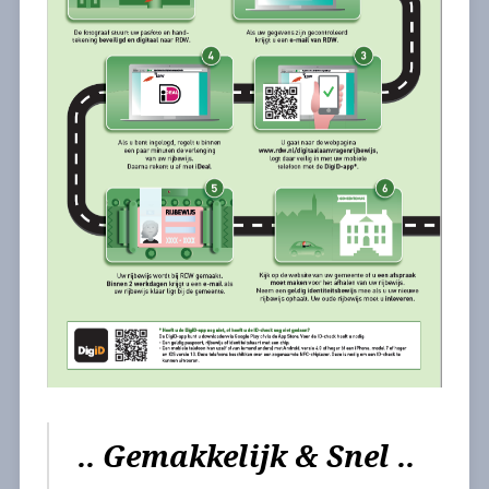
.. Gemakkelijk & Snel ..