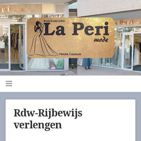
Rdw-Rijbewijs
verlengen