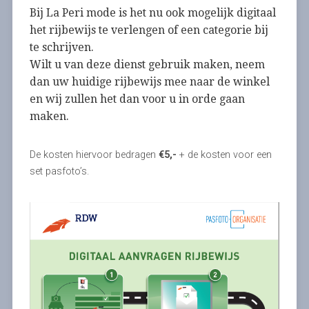
Bij La Peri mode is het nu ook mogelijk digitaal
het rijbewijs te verlengen of een categorie bij
te schrijven.
Wilt u van deze dienst gebruik maken, neem
dan uw huidige rijbewijs mee naar de winkel
en wij zullen het dan voor u in orde gaan
maken.
De kosten hiervoor bedragen
€5,-
+ de kosten voor een
set pasfoto’s.